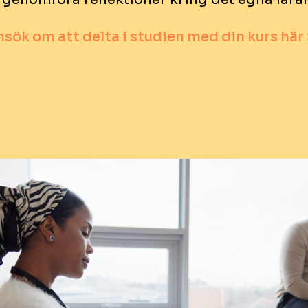
sök om att delta i studien med din kurs här